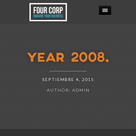
YEAR 2008.
SEPTIEMBRE 4, 2015
AUTHOR: ADMIN